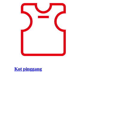
Kot pinggang