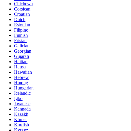
Chichewa
Corsican
Croatian
Dutch
Estonian
Filipino
Finnish
Frisian
Galician
Georgian
Gujarati
Haitian
Hausa
Hawaiian
Hebrew
Hmong
Hungarian
Icelandic
Igbo
Javanese
Kannada
Kazakh
Khmer
Kurdish
Kyrgyz