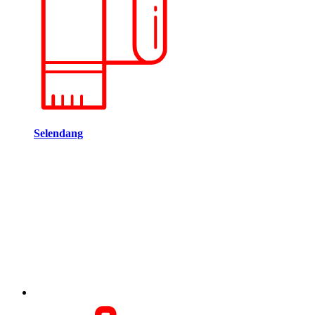
Selendang