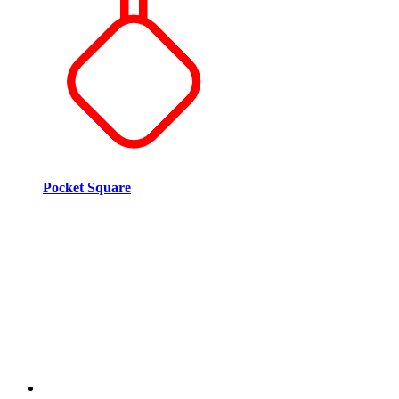
Pocket Square