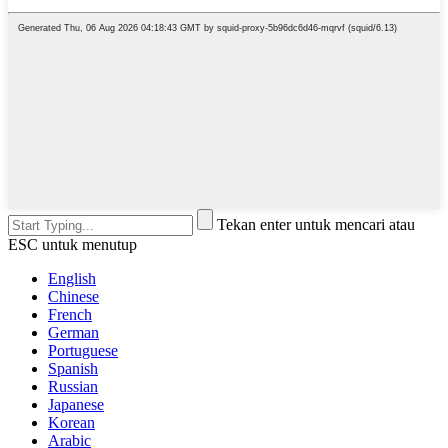
Tekan enter untuk mencari atau
ESC untuk menutup
English
Chinese
French
German
Portuguese
Spanish
Russian
Japanese
Korean
Arabic