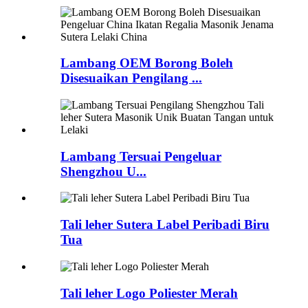
Lambang OEM Borong Boleh
Disesuaikan Pengilang ...
Lambang Tersuai Pengeluar
Shengzhou U...
Tali leher Sutera Label Peribadi Biru
Tua
Tali leher Logo Poliester Merah