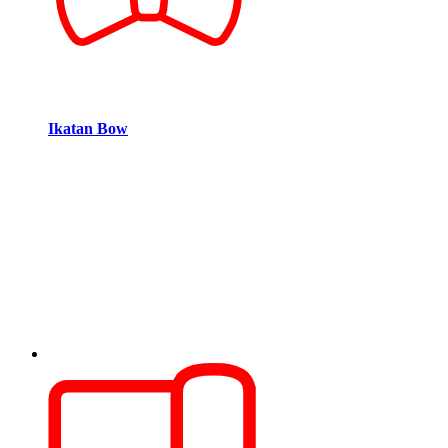
Ikatan Bow