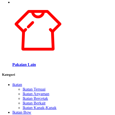
Pakaian Lain
Kategori
ikatan
Ikatan Tersuai
Ikatan Anyaman
Ikatan Bercetak
Ikatan Berkait
Ikatan Kanak-Kanak
Ikatan Bow