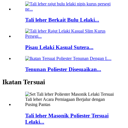
Tali leher Berkait Bulu Lelaki...
Pisau Lelaki Kasual Sutera...
Tenunan Poliester Disesuaikan...
Ikatan Tersuai
Tali leher Masonik Poliester Tersuai
Lelaki...