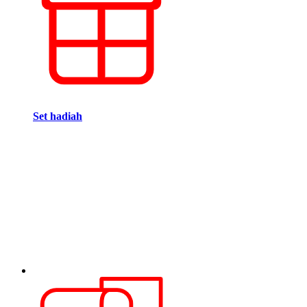
Set hadiah