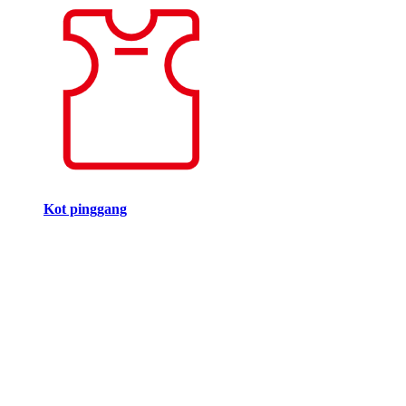
Kot pinggang