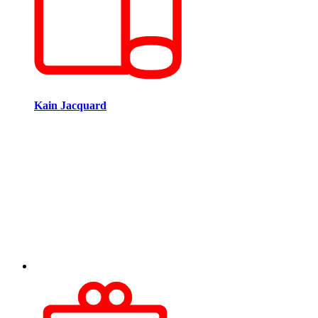
Kain Jacquard