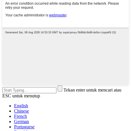
Tekan enter untuk mencari atau
ESC untuk menutup
English
Chinese
French
German
Portuguese