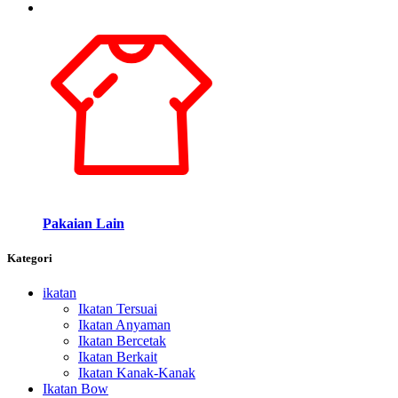
Pakaian Lain
Kategori
ikatan
Ikatan Tersuai
Ikatan Anyaman
Ikatan Bercetak
Ikatan Berkait
Ikatan Kanak-Kanak
Ikatan Bow