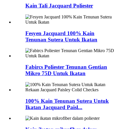
Kain Tali Jacquard Poliester
Fesyen Jacquard 100% Kain
Tenunan Sutera Untuk Ikatan
Fabircs Poliester Tenunan Gentian
Mikro 75D Untuk Ikatan
100% Kain Tenunan Sutera Untuk
Ikatan Jacquard Paisl...