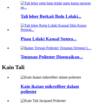
Tali leher Berkait Bulu Lelaki...
Pisau Lelaki Kasual Sutera...
Tenunan Poliester Disesuaikan...
Kain Tali
Kain ikatan mikrofiber dalam
poliester