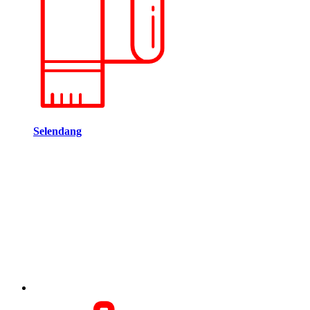
Selendang