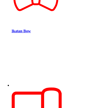
Ikatan Bow