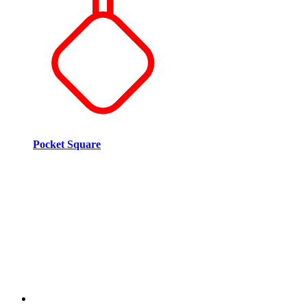
Pocket Square