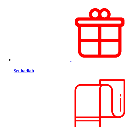
Set hadiah