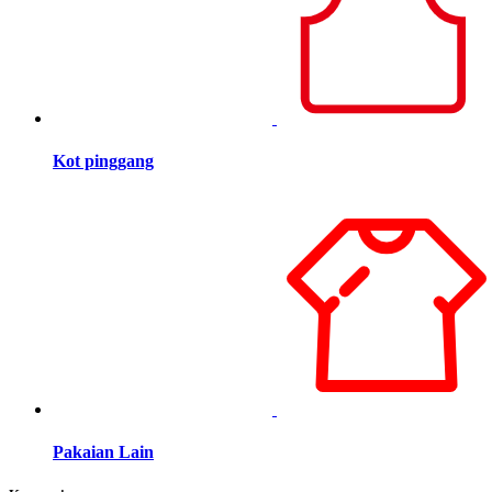
Kot pinggang
Pakaian Lain