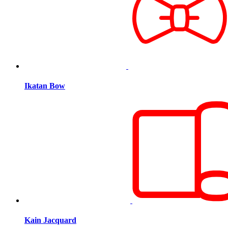
Ikatan Bow
Kain Jacquard