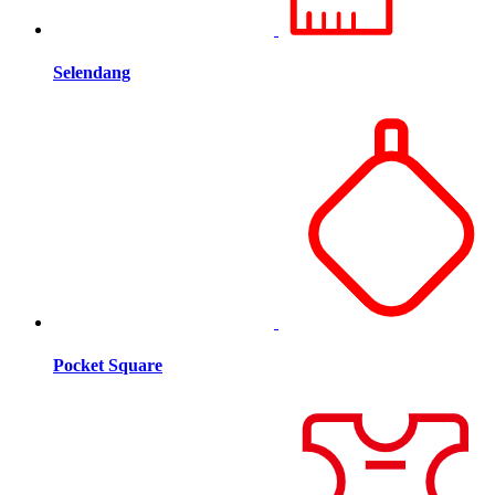
Selendang
Pocket Square