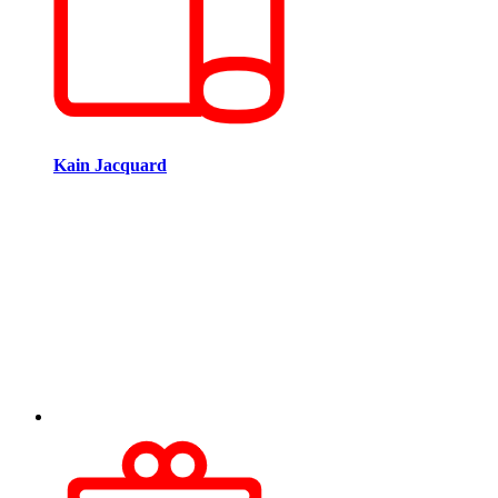
Kain Jacquard