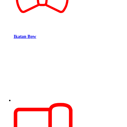
Ikatan Bow