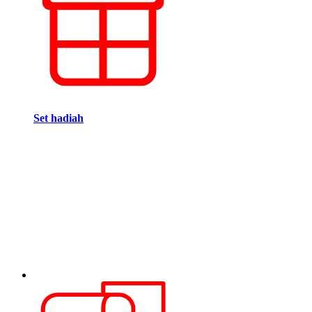
Set hadiah