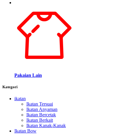
Pakaian Lain
Kategori
ikatan
Ikatan Tersuai
Ikatan Anyaman
Ikatan Bercetak
Ikatan Berkait
Ikatan Kanak-Kanak
Ikatan Bow