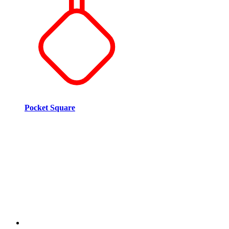
Pocket Square