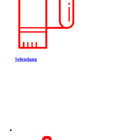
Selendang