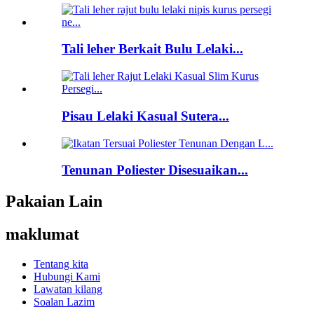
Tali leher Berkait Bulu Lelaki...
Pisau Lelaki Kasual Sutera...
Tenunan Poliester Disesuaikan...
Pakaian Lain
maklumat
Tentang kita
Hubungi Kami
Lawatan kilang
Soalan Lazim