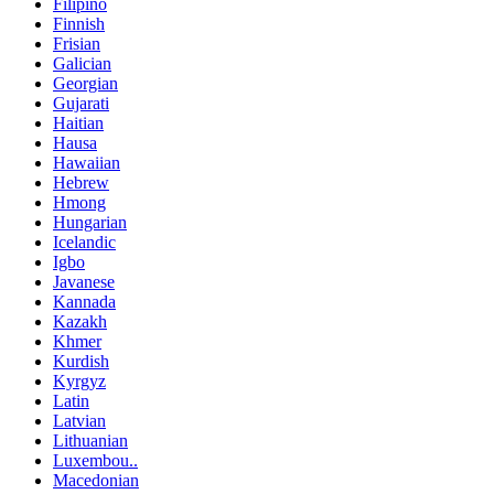
Filipino
Finnish
Frisian
Galician
Georgian
Gujarati
Haitian
Hausa
Hawaiian
Hebrew
Hmong
Hungarian
Icelandic
Igbo
Javanese
Kannada
Kazakh
Khmer
Kurdish
Kyrgyz
Latin
Latvian
Lithuanian
Luxembou..
Macedonian