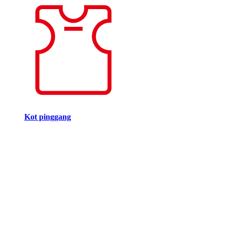
Kot pinggang